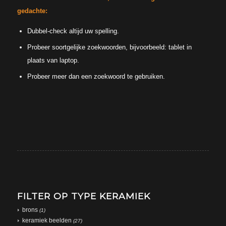
gedachte:
Dubbel-check altijd uw spelling.
Probeer soortgelijke zoekwoorden, bijvoorbeeld: tablet in
plaats van laptop.
Probeer meer dan een zoekwoord te gebruiken.
FILTER OP TYPE KERAMIEK
brons
(1)
keramiek beelden
(27)