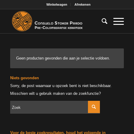
Winkelwagen
Afrekenen
Geen producten gevonden die aan je selectie voldoen.
Niets gevonden
Sorry, de post waarnaar u opzoek bent is niet beschikbaar.
Misschien wilt u gebruik maken van de zoekfunctie?
Voor de beste zoekresultaten, houd het volgende in