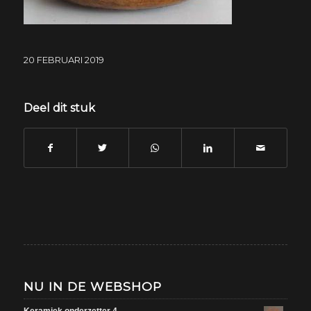
20 FEBRUARI 2019
Deel dit stuk
NU IN DE WEBSHOP