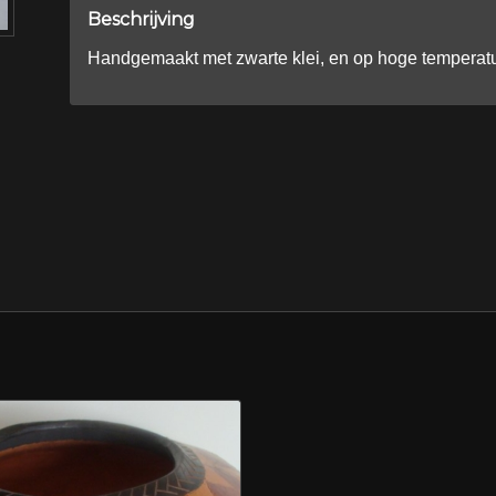
Beschrijving
Handgemaakt met zwarte klei, en op hoge temperat