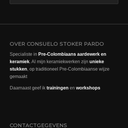
OVER CONSUELO STOKER PARDO
Specialiste in
Pre-Colombiaans aardewerk en
keramiek
. Al mijn keramiekwerken zijn
unieke
stukken
, op traditioneel Pre-Colombiaanse wijze
gemaakt
Daarnaast geef ik
trainingen
en
workshops
CONTACTGEGEVENS