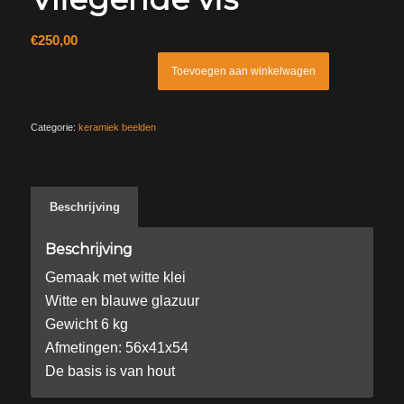
€
250,00
Toevoegen aan winkelwagen
Categorie:
keramiek beelden
Beschrijving
Beschrijving
Gemaak met witte klei
Witte en blauwe glazuur
Gewicht 6 kg
Afmetingen: 56x41x54
De basis is van hout