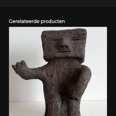
Gerelateerde producten