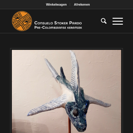
Winkelwagen
Afrekenen