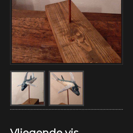
Vliegende vis