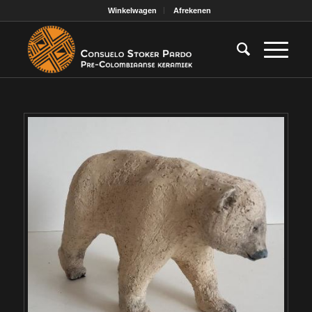
Winkelwagen
Afrekenen