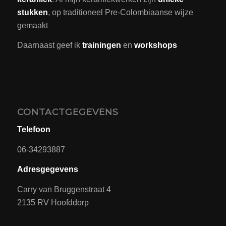
stukken
, op traditioneel Pre-Colombiaanse wijze
gemaakt
Daarnaast geef ik
trainingen
en
workshops
CONTACTGEGEVENS
Telefoon
06-34293887
Adresgegevens
Carry van Bruggenstraat 4
2135 RV Hoofddorp