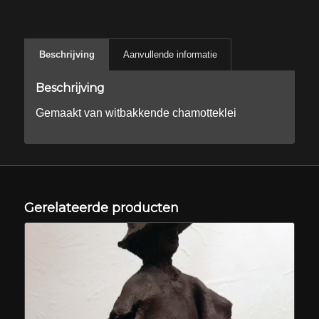
Beschrijving
Aanvullende informatie
Beschrijving
Gemaakt van witbakkende chamotteklei
Gerelateerde producten